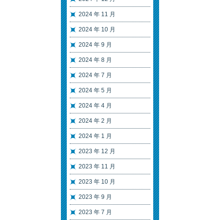
2024 年 11 月
2024 年 10 月
2024 年 9 月
2024 年 8 月
2024 年 7 月
2024 年 5 月
2024 年 4 月
2024 年 2 月
2024 年 1 月
2023 年 12 月
2023 年 11 月
2023 年 10 月
2023 年 9 月
2023 年 7 月