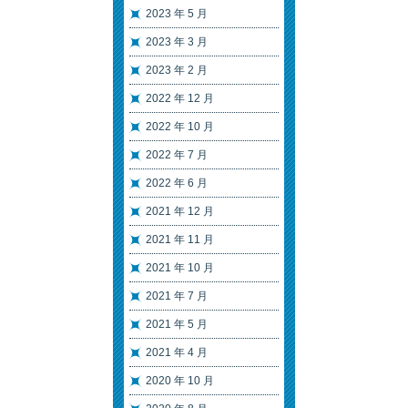
2023 年 5 月
2023 年 3 月
2023 年 2 月
2022 年 12 月
2022 年 10 月
2022 年 7 月
2022 年 6 月
2021 年 12 月
2021 年 11 月
2021 年 10 月
2021 年 7 月
2021 年 5 月
2021 年 4 月
2020 年 10 月