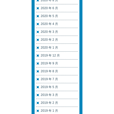
2020 年 8 月
2020 年 6 月
2020 年 5 月
2020 年 4 月
2020 年 3 月
2020 年 2 月
2020 年 1 月
2019 年 12 月
2019 年 9 月
2019 年 8 月
2019 年 7 月
2019 年 5 月
2019 年 3 月
2019 年 2 月
2019 年 1 月