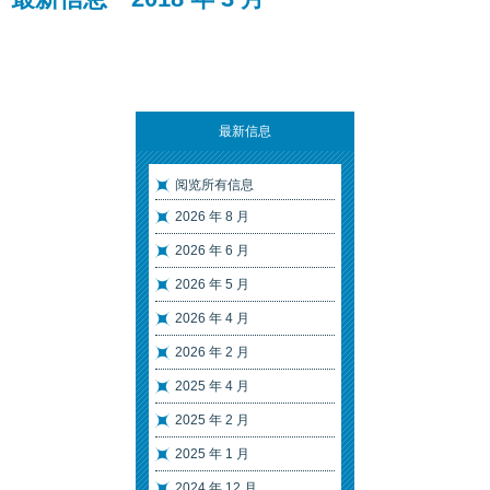
最新信息
阅览所有信息
2026 年 8 月
2026 年 6 月
2026 年 5 月
2026 年 4 月
2026 年 2 月
2025 年 4 月
2025 年 2 月
2025 年 1 月
2024 年 12 月