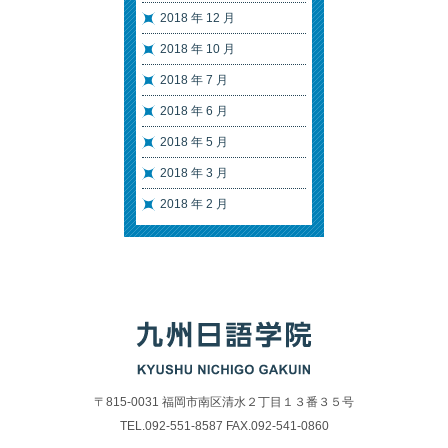
2018 年 12 月
2018 年 10 月
2018 年 7 月
2018 年 6 月
2018 年 5 月
2018 年 3 月
2018 年 2 月
〒815-0031 福岡市南区清水２丁目１３番３５号
TEL.092-551-8587 FAX.092-541-0860