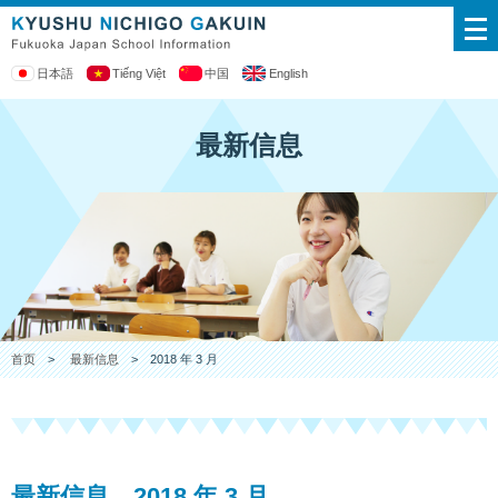
日本語
Tiếng Việt
中国
English
最新信息
首页
>
最新信息
> 2018 年 3 月
最新信息 2018 年 3 月