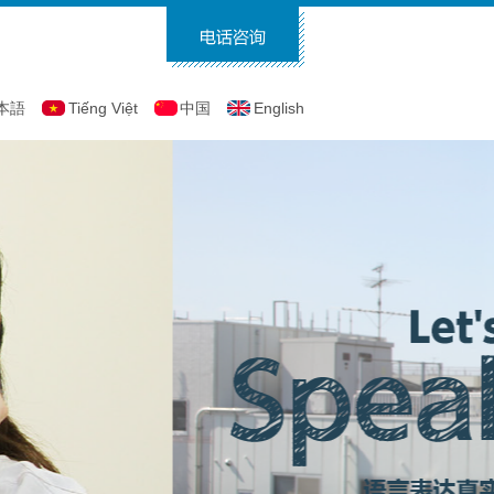
本語
Tiếng Việt
中国
English