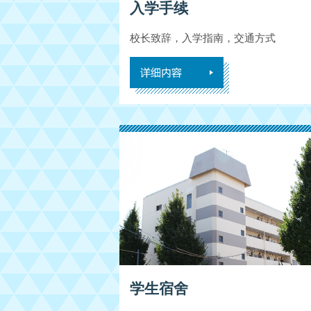
入学手续
校长致辞，入学指南，交通方式
学生宿舍