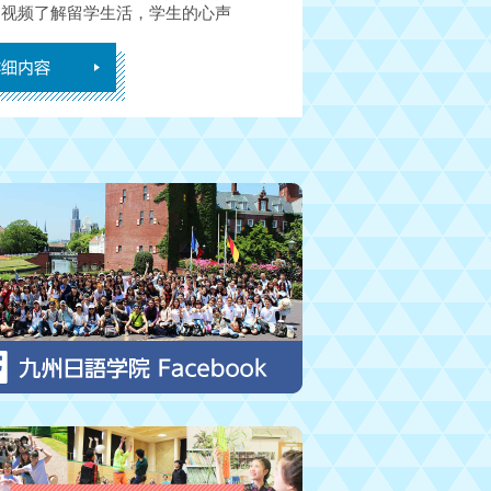
过视频了解留学生活，学生的心声