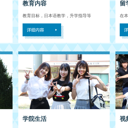
教育内容
留
教育目标，日本语教学，升学指导等
在
学院生活
视