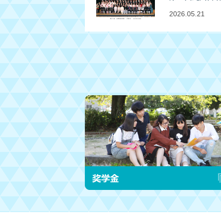
2026.05.21