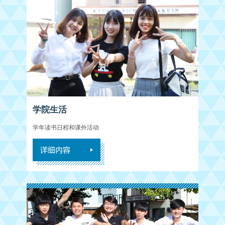
学院生活
学年读书日程和课外活动