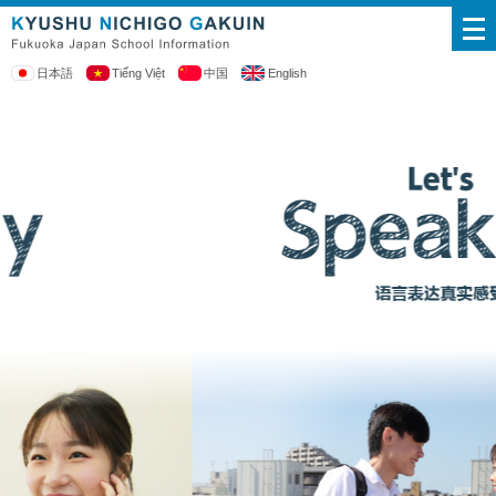
日本語
Tiếng Việt
中国
English