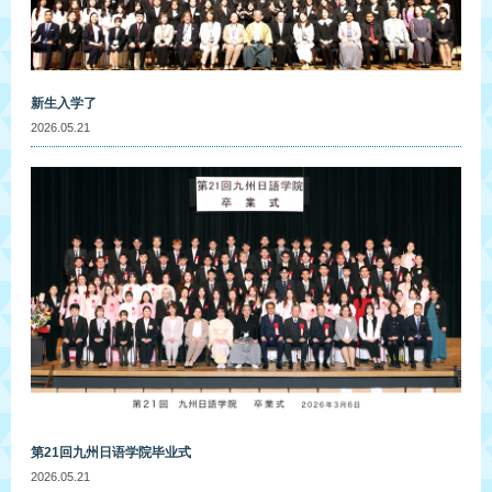
新生入学了
2026.05.21
第21回九州日语学院毕业式
2026.05.21