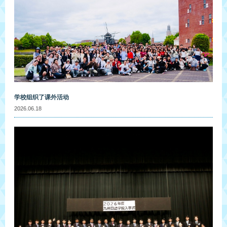
学校组织了课外活动
2026.06.18