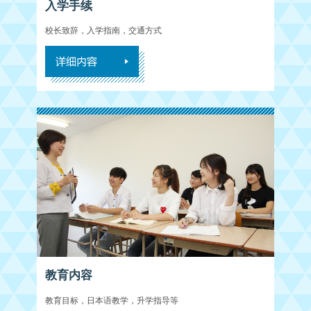
入学手续
校长致辞，入学指南，交通方式
教育内容
教育目标，日本语教学，升学指导等