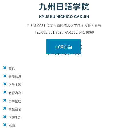
〒815-0031 福岡市南区清水２丁目１３番３５号
TEL.092-551-8587 FAX.092-541-0860
首页
最新信息
入学手续
教育内容
留学援助
学生宿舍
学院生活
视频