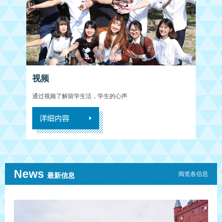
视频
通过视频了解留学生活，学生的心声
News
阅览各信息
最新信息