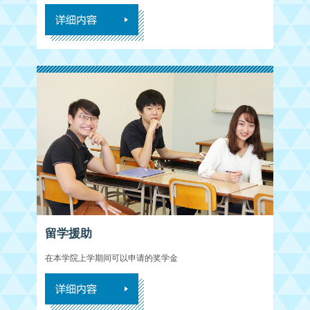
留学援助
在本学院上学期间可以申请的奖学金