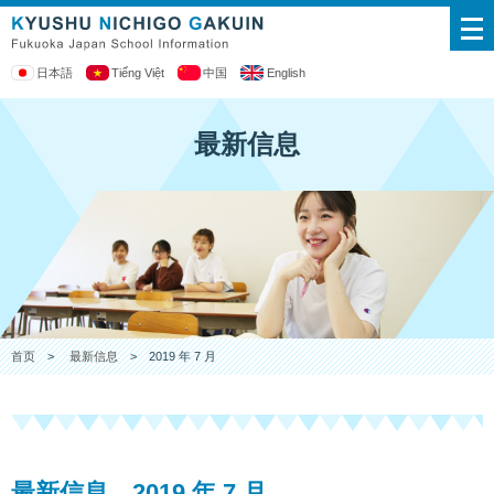
日本語
Tiếng Việt
中国
English
最新信息
首页
>
最新信息
> 2019 年 7 月
最新信息 2019 年 7 月