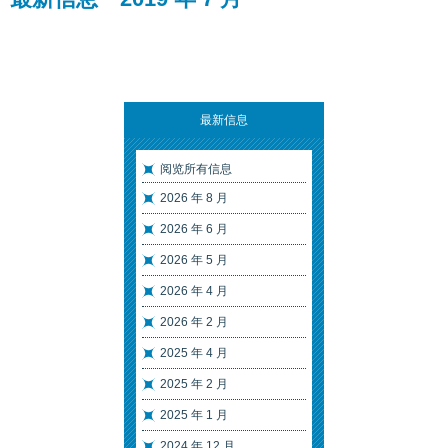
最新信息
阅览所有信息
2026 年 8 月
2026 年 6 月
2026 年 5 月
2026 年 4 月
2026 年 2 月
2025 年 4 月
2025 年 2 月
2025 年 1 月
2024 年 12 月