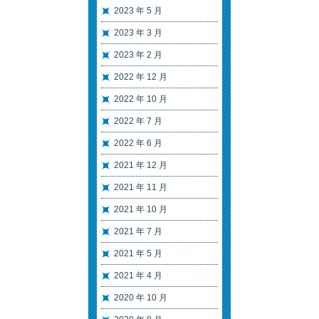
2023 年 5 月
2023 年 3 月
2023 年 2 月
2022 年 12 月
2022 年 10 月
2022 年 7 月
2022 年 6 月
2021 年 12 月
2021 年 11 月
2021 年 10 月
2021 年 7 月
2021 年 5 月
2021 年 4 月
2020 年 10 月