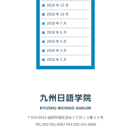
2018 年 12 月
2018 年 10 月
2018 年 7 月
2018 年 6 月
2018 年 5 月
2018 年 3 月
2018 年 2 月
〒815-0031 福岡市南区清水２丁目１３番３５号
TEL.092-551-8587 FAX.092-541-0860