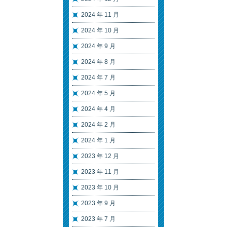
2024 年 11 月
2024 年 10 月
2024 年 9 月
2024 年 8 月
2024 年 7 月
2024 年 5 月
2024 年 4 月
2024 年 2 月
2024 年 1 月
2023 年 12 月
2023 年 11 月
2023 年 10 月
2023 年 9 月
2023 年 7 月