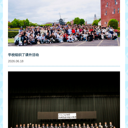
学校组织了课外活动
2026.06.18