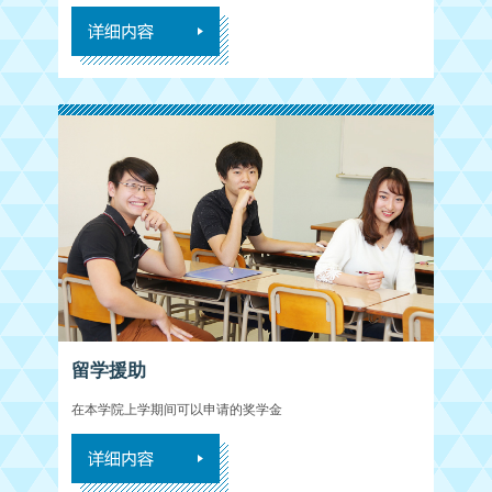
留学援助
在本学院上学期间可以申请的奖学金