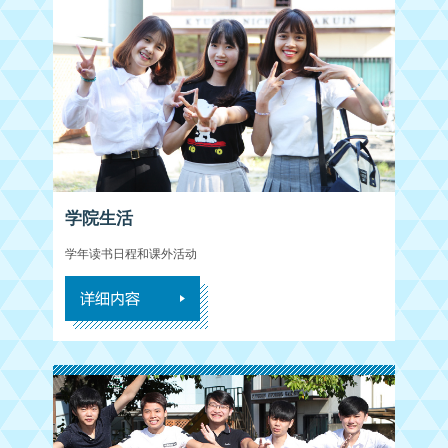
学院生活
学年读书日程和课外活动