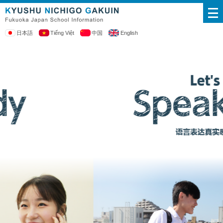
日本語
Tiếng Việt
中国
English