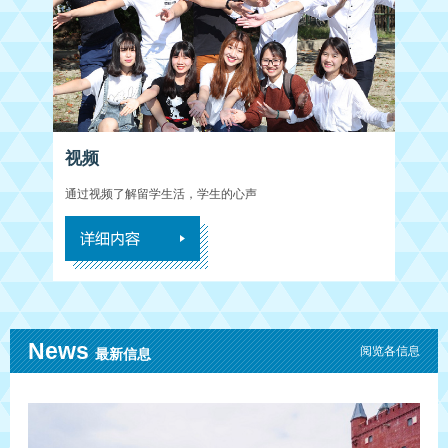
视频
通过视频了解留学生活，学生的心声
News
阅览各信息
最新信息