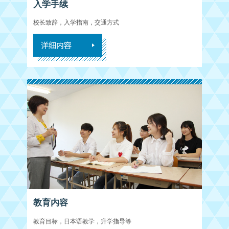
入学手续
校长致辞，入学指南，交通方式
教育内容
教育目标，日本语教学，升学指导等