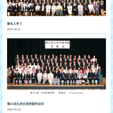
新生入学了
2026.05.21
第21回九州日语学院毕业式
2026.05.21