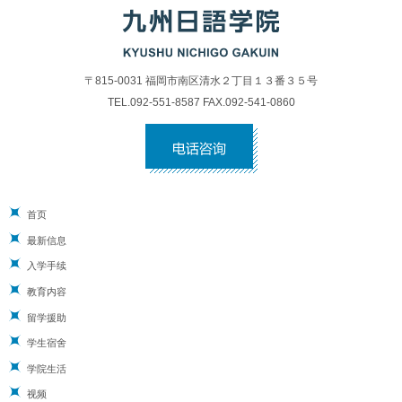
〒815-0031 福岡市南区清水２丁目１３番３５号
TEL.092-551-8587 FAX.092-541-0860
首页
最新信息
入学手续
教育内容
留学援助
学生宿舍
学院生活
视频