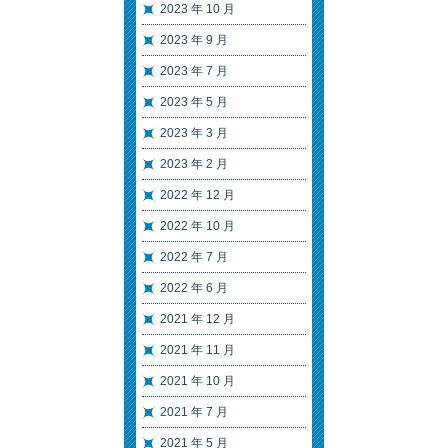
2023 年 10 月
2023 年 9 月
2023 年 7 月
2023 年 5 月
2023 年 3 月
2023 年 2 月
2022 年 12 月
2022 年 10 月
2022 年 7 月
2022 年 6 月
2021 年 12 月
2021 年 11 月
2021 年 10 月
2021 年 7 月
2021 年 5 月