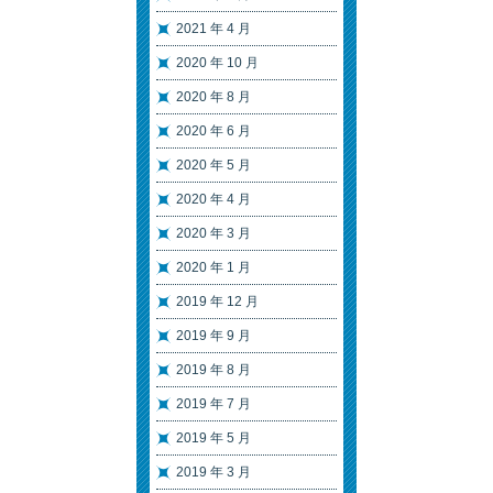
2021 年 4 月
2020 年 10 月
2020 年 8 月
2020 年 6 月
2020 年 5 月
2020 年 4 月
2020 年 3 月
2020 年 1 月
2019 年 12 月
2019 年 9 月
2019 年 8 月
2019 年 7 月
2019 年 5 月
2019 年 3 月