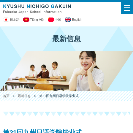
日本語
Tiếng Việt
中国
English
最新信息
首页
>
最新信息
> 第21回九州日语学院毕业式
第21回九州日语学院毕业式