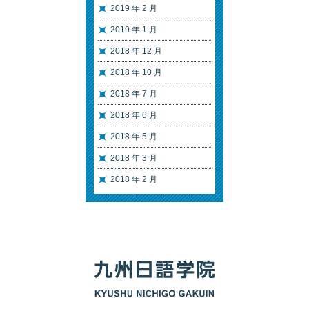
2019 年 2 月
2019 年 1 月
2018 年 12 月
2018 年 10 月
2018 年 7 月
2018 年 6 月
2018 年 5 月
2018 年 3 月
2018 年 2 月