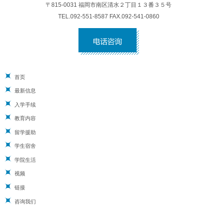
〒815-0031 福岡市南区清水２丁目１３番３５号
TEL.092-551-8587 FAX.092-541-0860
首页
最新信息
入学手续
教育内容
留学援助
学生宿舍
学院生活
视频
链接
咨询我们