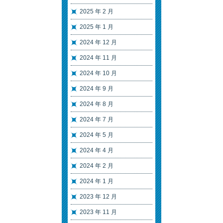
2025 年 2 月
2025 年 1 月
2024 年 12 月
2024 年 11 月
2024 年 10 月
2024 年 9 月
2024 年 8 月
2024 年 7 月
2024 年 5 月
2024 年 4 月
2024 年 2 月
2024 年 1 月
2023 年 12 月
2023 年 11 月