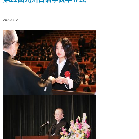
2026.05.21