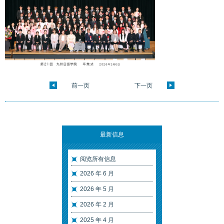
前一页
下一页
最新信息
阅览所有信息
2026 年 6 月
2026 年 5 月
2026 年 2 月
2025 年 4 月