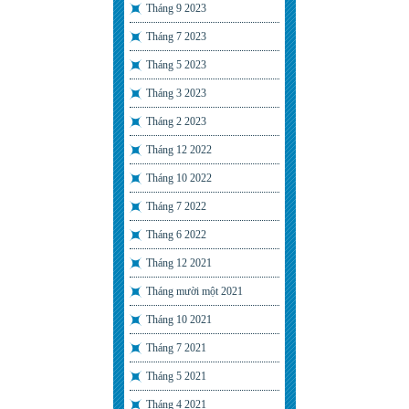
Tháng 9 2023
Tháng 7 2023
Tháng 5 2023
Tháng 3 2023
Tháng 2 2023
Tháng 12 2022
Tháng 10 2022
Tháng 7 2022
Tháng 6 2022
Tháng 12 2021
Tháng mười một 2021
Tháng 10 2021
Tháng 7 2021
Tháng 5 2021
Tháng 4 2021