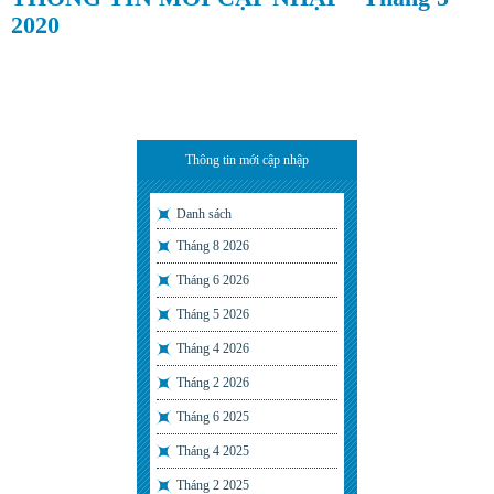
2020
Thông tin mới cập nhập
Danh sách
Tháng 8 2026
Tháng 6 2026
Tháng 5 2026
Tháng 4 2026
Tháng 2 2026
Tháng 6 2025
Tháng 4 2025
Tháng 2 2025