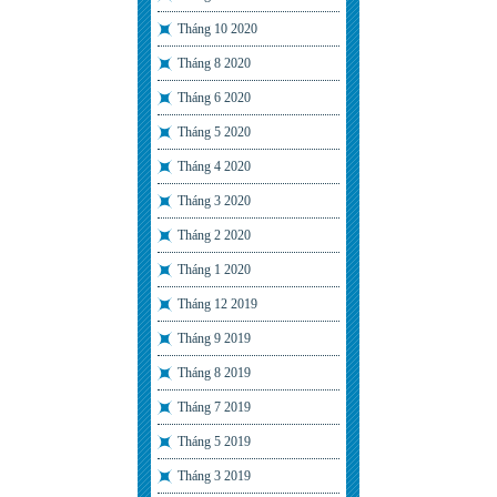
Tháng 10 2020
Tháng 8 2020
Tháng 6 2020
Tháng 5 2020
Tháng 4 2020
Tháng 3 2020
Tháng 2 2020
Tháng 1 2020
Tháng 12 2019
Tháng 9 2019
Tháng 8 2019
Tháng 7 2019
Tháng 5 2019
Tháng 3 2019