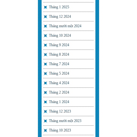
Tháng 1 2025
Tháng 12 2024
Tháng mười một 2024
Tháng 10 2024
Tháng 9 2024
Tháng 8 2024
Tháng 7 2024
Tháng 5 2024
Tháng 4 2024
Tháng 2 2024
Tháng 1 2024
Tháng 12 2023
Tháng mười một 2023
Tháng 10 2023