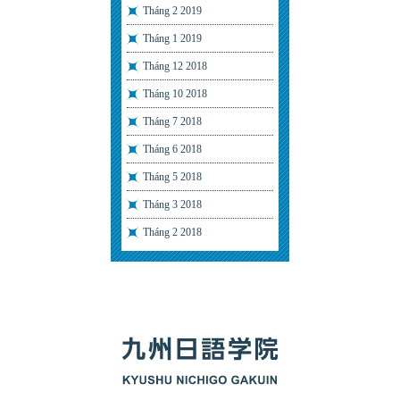
Tháng 2 2019
Tháng 1 2019
Tháng 12 2018
Tháng 10 2018
Tháng 7 2018
Tháng 6 2018
Tháng 5 2018
Tháng 3 2018
Tháng 2 2018