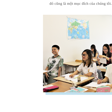
đó cũng là một mục đích của chúng tôi.