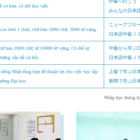
中級へ行こう
 cơ bản, có thể đọc viết.
みんなの日本
ニューアプロ
ao hơn 1 chút, chữ hán 1000 chữ, 5000 từ vựng.
日本語中級Ｊ
ữ hán 2000 chữ, từ 10000 từ vựng. Có thể tự
中級から学ぶ
hững vấn đề xã hội.
日本語中級Ｊ
 tiếng Nhật tổng hợp để thuận lợi cho việc học tập
上級で学ぶ日
rường Đại học.
新聞で学ぶ日
Nhập học tháng 4,