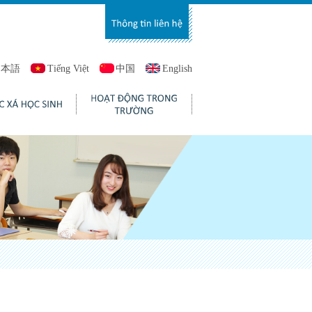
日本語
Tiếng Việt
中国
English