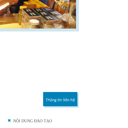
NỘI DUNG ĐÀO TẠO