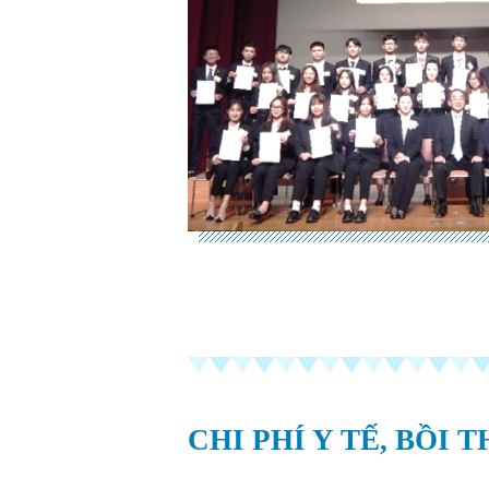
CHI PHÍ Y TẾ, BỒI 