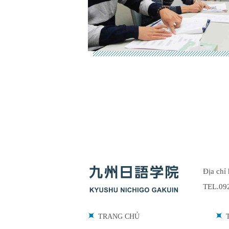
Địa chỉ
TEL.09
TRANG CHỦ