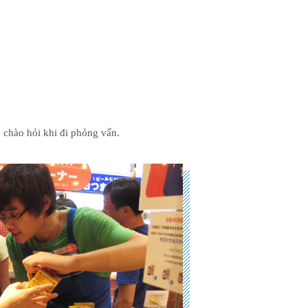
p chào hỏi khi đi phỏng vấn.