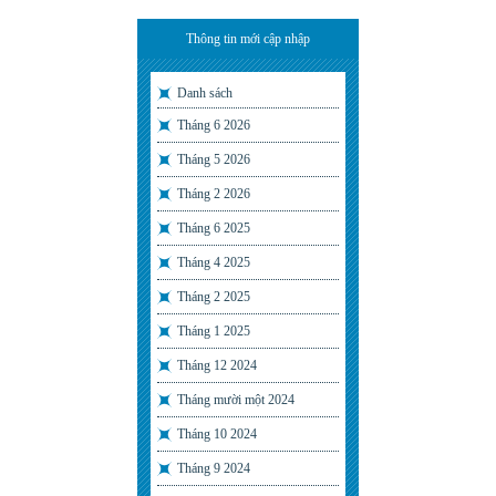
Thông tin mới cập nhập
Danh sách
Tháng 6 2026
Tháng 5 2026
Tháng 2 2026
Tháng 6 2025
Tháng 4 2025
Tháng 2 2025
Tháng 1 2025
Tháng 12 2024
Tháng mười một 2024
Tháng 10 2024
Tháng 9 2024