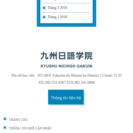
Tháng 3 2018
Tháng 2 2018
Địa chỉ học viện 815-0031 Fukuoka shi Minami ku Shimizu 2 Chome 13-35
TEL.092-551-8587 FAX.092-541-0860
TRANG CHỦ
THÔNG TIN MỚI CẬP NHẬP