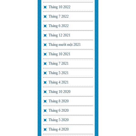
Tháng 10 2022
Tháng 7 2022
Tháng 6 2022
Tháng 12 2021
Tháng mười một 2021
Tháng 10 2021
Tháng 7 2021
Tháng 5 2021
Tháng 4 2021
Tháng 10 2020
Tháng 8 2020
Tháng 6 2020
Tháng 5 2020
Tháng 4 2020