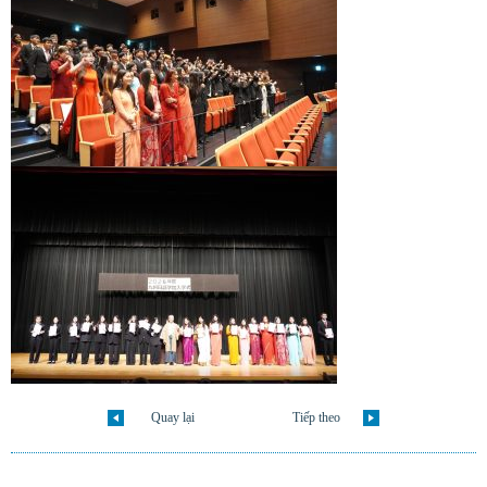
Quay lại
Tiếp theo