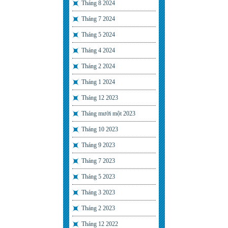
Tháng 8 2024
Tháng 7 2024
Tháng 5 2024
Tháng 4 2024
Tháng 2 2024
Tháng 1 2024
Tháng 12 2023
Tháng mười một 2023
Tháng 10 2023
Tháng 9 2023
Tháng 7 2023
Tháng 5 2023
Tháng 3 2023
Tháng 2 2023
Tháng 12 2022