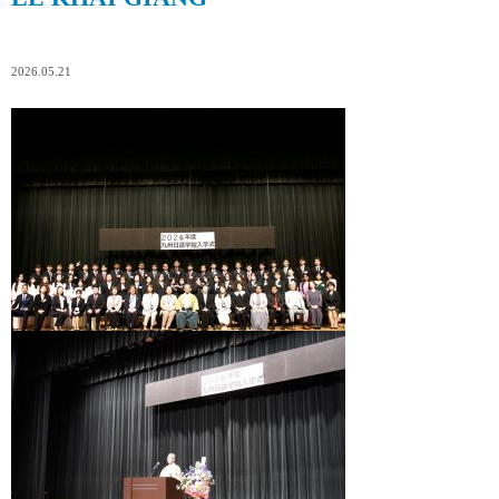
2026.05.21