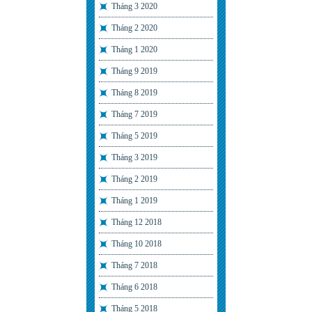
Tháng 3 2020
Tháng 2 2020
Tháng 1 2020
Tháng 9 2019
Tháng 8 2019
Tháng 7 2019
Tháng 5 2019
Tháng 3 2019
Tháng 2 2019
Tháng 1 2019
Tháng 12 2018
Tháng 10 2018
Tháng 7 2018
Tháng 6 2018
Tháng 5 2018