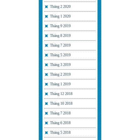
Tháng 2 2020
Tháng 1 2020
Tháng 9 2019
Tháng 8 2019
Tháng 7 2019
Tháng 5 2019
Tháng 3 2019
Tháng 2 2019
Tháng 1 2019
Tháng 12 2018
Tháng 10 2018
Tháng 7 2018
Tháng 6 2018
Tháng 5 2018