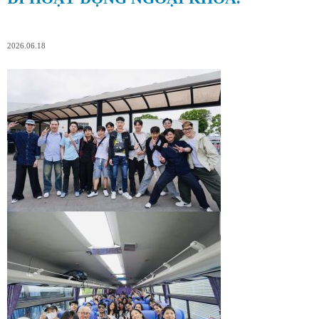
2026.06.18