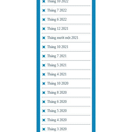
Tháng 10 2022
Tháng 7 2022
Tháng 6 2022
Tháng 12 2021
Tháng mười một 2021
Tháng 10 2021
Tháng 7 2021
Tháng 5 2021
Tháng 4 2021
Tháng 10 2020
Tháng 8 2020
Tháng 6 2020
Tháng 5 2020
Tháng 4 2020
Tháng 3 2020