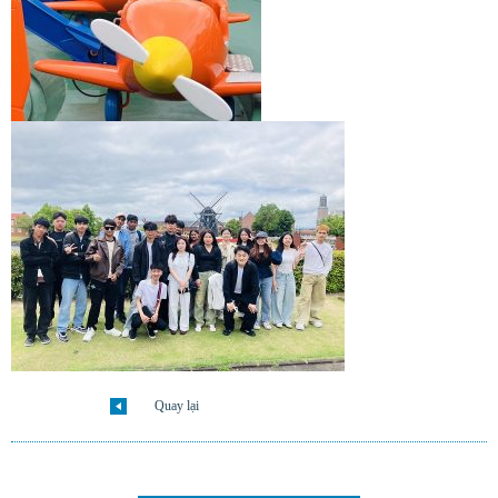
Quay lại