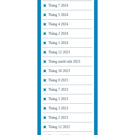
Tháng 7 2024
Tháng 5 2024
Tháng 4 2024
Tháng 2 2024
Tháng 1 2024
Tháng 12 2023
Tháng mười một 2023
Tháng 10 2023
Tháng 9 2023
Tháng 7 2023
Tháng 5 2023
Tháng 3 2023
Tháng 2 2023
Tháng 12 2022