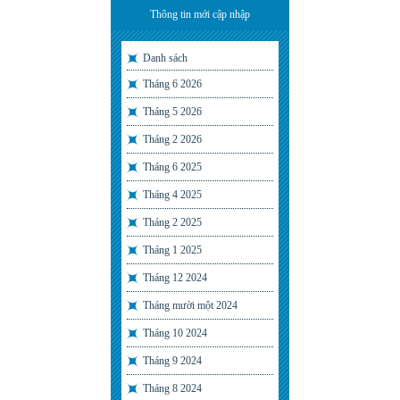
Thông tin mới cập nhập
Danh sách
Tháng 6 2026
Tháng 5 2026
Tháng 2 2026
Tháng 6 2025
Tháng 4 2025
Tháng 2 2025
Tháng 1 2025
Tháng 12 2024
Tháng mười một 2024
Tháng 10 2024
Tháng 9 2024
Tháng 8 2024