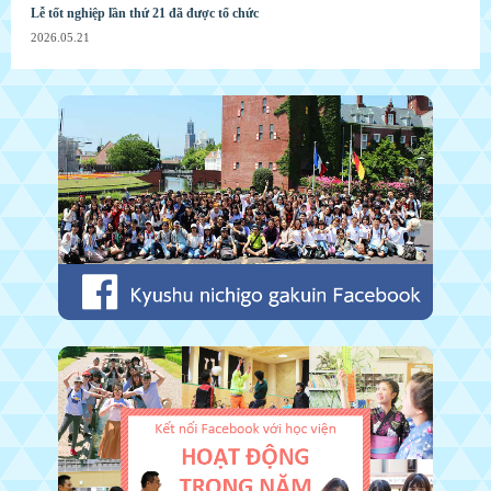
Lễ tốt nghiệp lần thứ 21 đã được tổ chức
2026.05.21