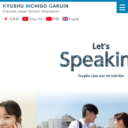
日本語
Tiếng Việt
中国
English