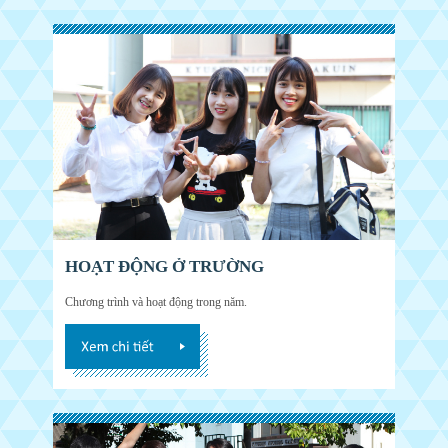
HOẠT ĐỘNG Ở TRƯỜNG
Chương trình và hoạt động trong năm.