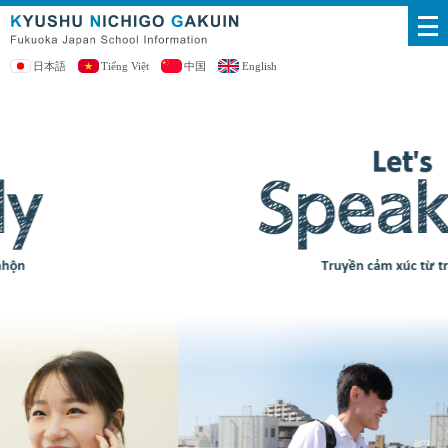
日本語
Tiếng Việt
中国
English