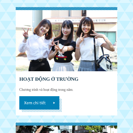
HOẠT ĐỘNG Ở TRƯỜNG
Chương trình và hoạt động trong năm.