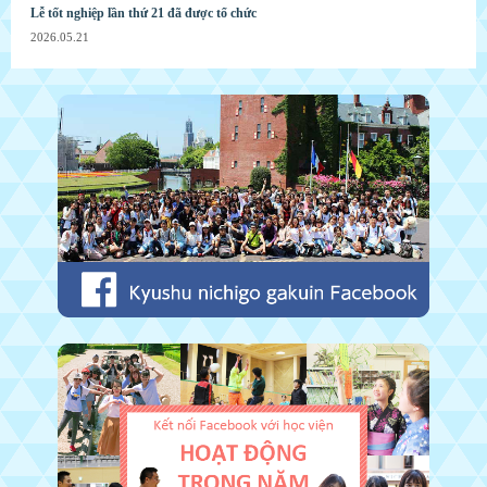
Lễ tốt nghiệp lần thứ 21 đã được tổ chức
2026.05.21