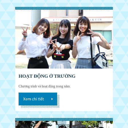
HOẠT ĐỘNG Ở TRƯỜNG
Chương trình và hoạt động trong năm.