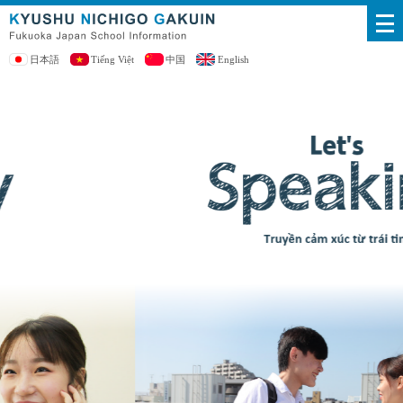
日本語
Tiếng Việt
中国
English