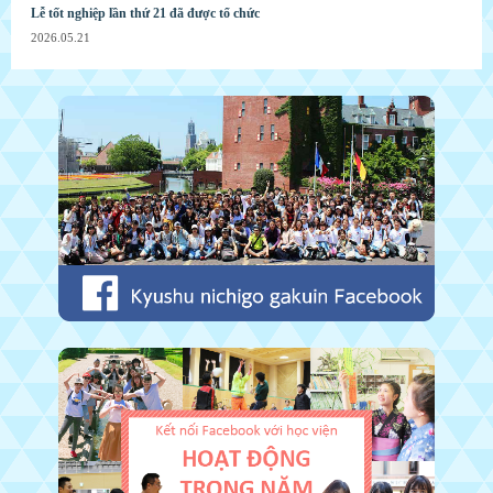
Lễ tốt nghiệp lần thứ 21 đã được tổ chức
2026.05.21