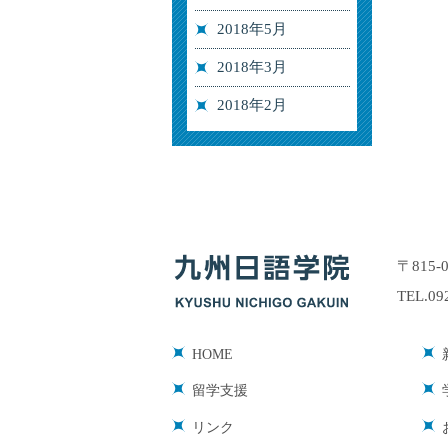
2018年5月
2018年3月
2018年2月
〒815
TEL.09
HOME
留学支援
リンク