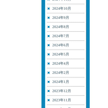
2024年10月
2024年9月
2024年8月
2024年7月
2024年6月
2024年5月
2024年4月
2024年2月
2024年1月
2023年12月
2023年11月