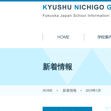
新着情報
HOME
>
新着情報
> 2019年5月