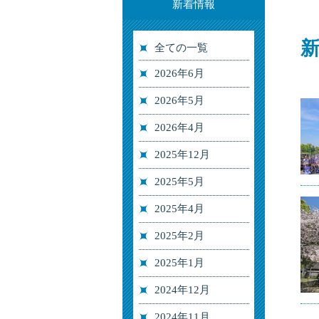
新着情報
新
全ての一覧
2026年6月
2026年5月
2026年4月
2025年12月
2025年5月
2025年4月
2025年2月
2025年1月
2024年12月
2024年11月