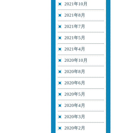
2021年10月
2021年8月
2021年7月
2021年5月
2021年4月
2020年10月
2020年8月
2020年6月
2020年5月
2020年4月
2020年3月
2020年2月