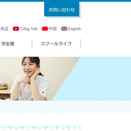
日本語
Tiếng Việt
中国
English