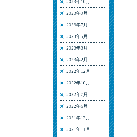
2023年10月
2023年9月
2023年7月
2023年5月
2023年3月
2023年2月
2022年12月
2022年10月
2022年7月
2022年6月
2021年12月
2021年11月