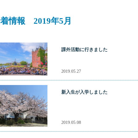
着情報 2019年5月
課外活動に行きました
2019.05.27
新入生が入学しました
2019.05.08