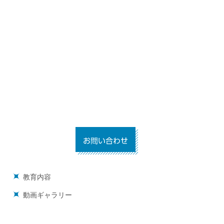
教育内容
動画ギャラリー