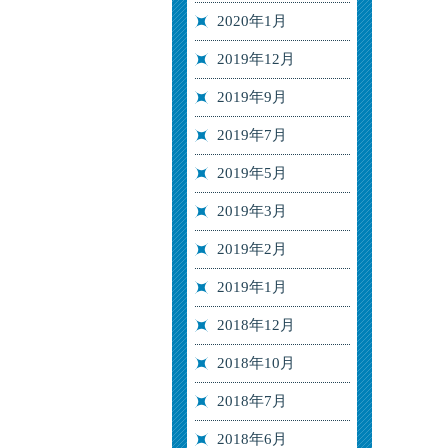
2020年1月
2019年12月
2019年9月
2019年7月
2019年5月
2019年3月
2019年2月
2019年1月
2018年12月
2018年10月
2018年7月
2018年6月