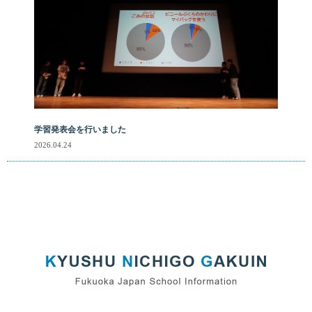
学習発表会を行いました
2026.04.24