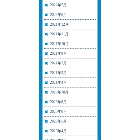
2022年7月
2022年6月
2021年12月
2021年11月
2021年10月
2021年8月
2021年7月
2021年5月
2021年4月
2020年10月
2020年8月
2020年6月
2020年5月
2020年4月