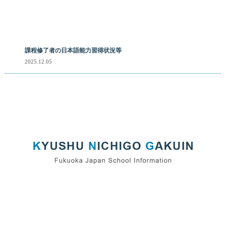
課程修了者の日本語能力習得状況等
2025.12.05