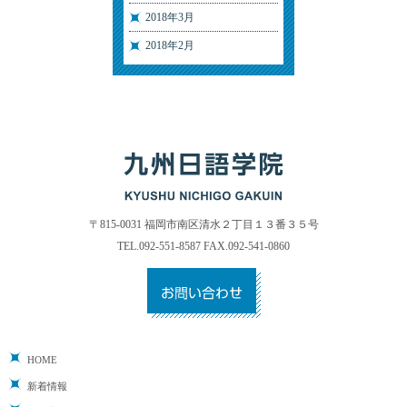
2018年3月
2018年2月
〒815-0031 福岡市南区清水２丁目１３番３５号
TEL.092-551-8587 FAX.092-541-0860
HOME
新着情報