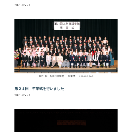
2026.05.21
第２１回 卒業式を行いました
2026.05.21