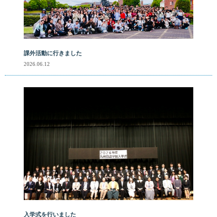
課外活動に行きました
2026.06.12
入学式を行いました