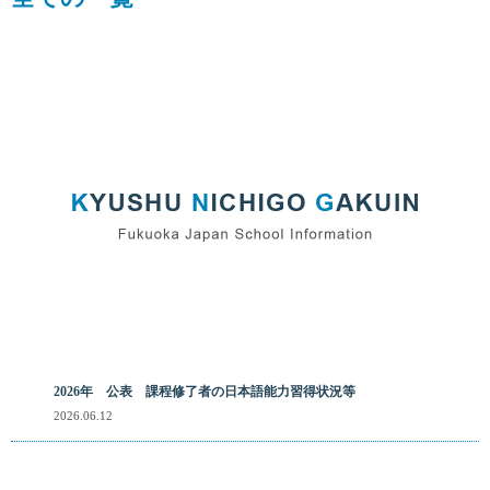
2026年 公表 課程修了者の日本語能力習得状況等
2026.06.12