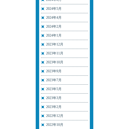
2024年5月
2024年4月
2024年2月
2024年1月
2023年12月
2023年11月
2023年10月
2023年9月
2023年7月
2023年5月
2023年3月
2023年2月
2022年12月
2022年10月