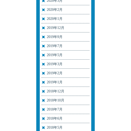
2020年3月
2020年2月
2020年1月
2019年12月
2019年9月
2019年7月
2019年5月
2019年3月
2019年2月
2019年1月
2018年12月
2018年10月
2018年7月
2018年6月
2018年5月