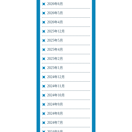
2026年6月
2026年5月
2026年4月
2025年12月
2025年5月
2025年4月
2025年2月
2025年1月
2024年12月
2024年11月
2024年10月
2024年9月
2024年8月
2024年7月
2024年6月