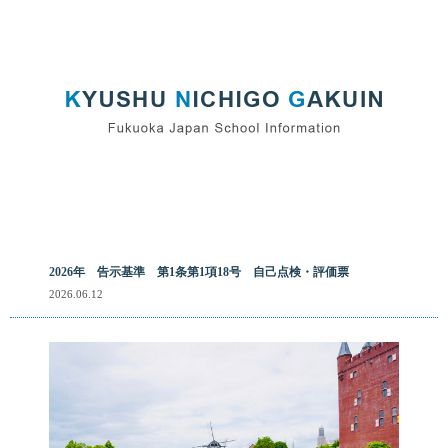
2026年 告示基準 第1条第1項18号 自己点検・評価票
2026.06.12