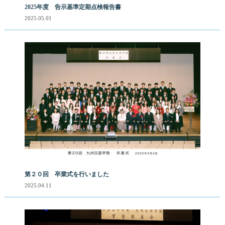
2025年度 告示基準定期点検報告書
2025.05.01
第２０回 卒業式を行いました
2025.04.11