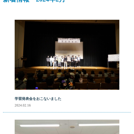
学習発表会をおこないました
2024.02.16