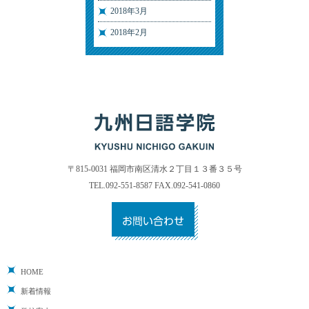
2018年3月
2018年2月
〒815-0031 福岡市南区清水２丁目１３番３５号
TEL.092-551-8587 FAX.092-541-0860
HOME
新着情報