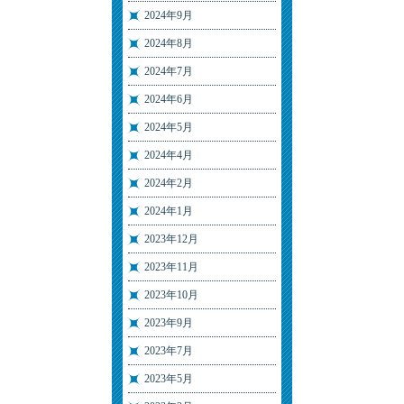
2024年9月
2024年8月
2024年7月
2024年6月
2024年5月
2024年4月
2024年2月
2024年1月
2023年12月
2023年11月
2023年10月
2023年9月
2023年7月
2023年5月