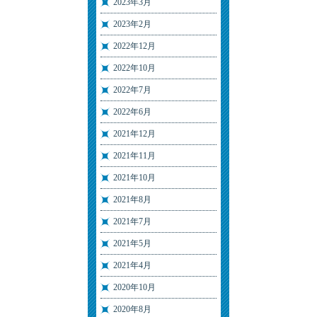
2023年3月
2023年2月
2022年12月
2022年10月
2022年7月
2022年6月
2021年12月
2021年11月
2021年10月
2021年8月
2021年7月
2021年5月
2021年4月
2020年10月
2020年8月