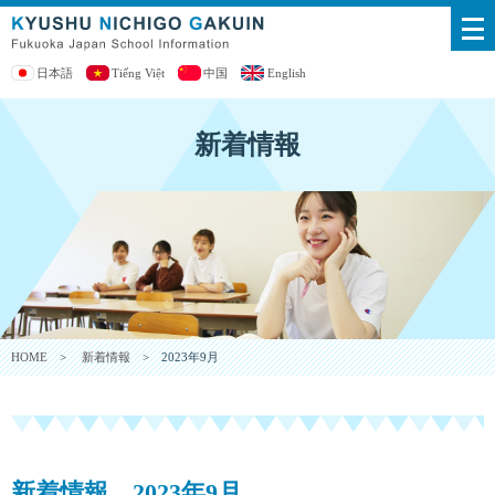
日本語
Tiếng Việt
中国
English
新着情報
HOME
>
新着情報
> 2023年9月
新着情報 2023年9月