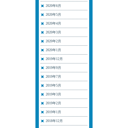
2020年6月
2020年5月
2020年4月
2020年3月
2020年2月
2020年1月
2019年12月
2019年9月
2019年7月
2019年5月
2019年3月
2019年2月
2019年1月
2018年12月