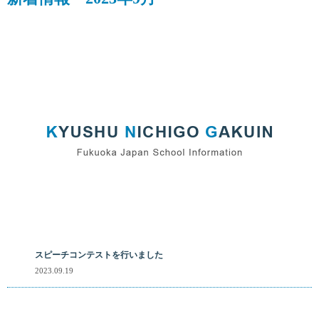
スピーチコンテストを行いました
2023.09.19