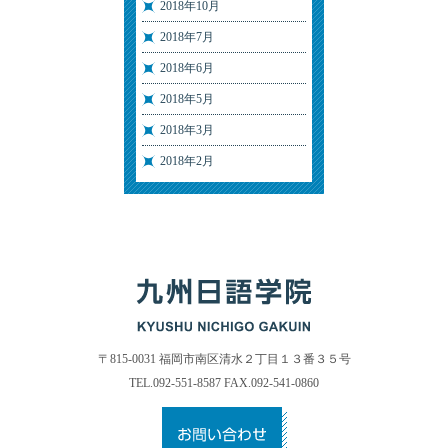
2018年10月
2018年7月
2018年6月
2018年5月
2018年3月
2018年2月
〒815-0031 福岡市南区清水２丁目１３番３５号
TEL.092-551-8587 FAX.092-541-0860