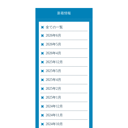
新着情報
全ての一覧
2026年6月
2026年5月
2026年4月
2025年12月
2025年5月
2025年4月
2025年2月
2025年1月
2024年12月
2024年11月
2024年10月