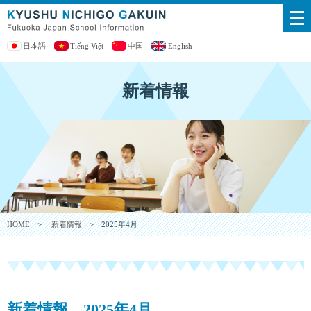
日本語
Tiếng Việt
中国
English
新着情報
HOME
>
新着情報
> 2025年4月
新着情報 2025年4月