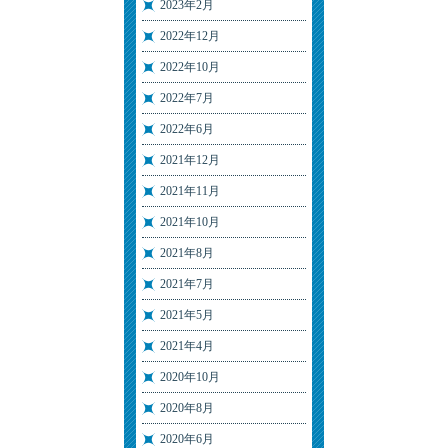
2023年2月
2022年12月
2022年10月
2022年7月
2022年6月
2021年12月
2021年11月
2021年10月
2021年8月
2021年7月
2021年5月
2021年4月
2020年10月
2020年8月
2020年6月