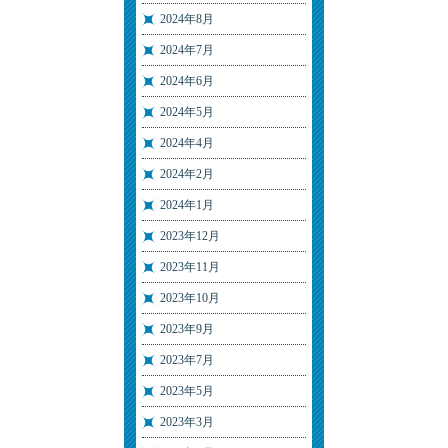
2024年8月
2024年7月
2024年6月
2024年5月
2024年4月
2024年2月
2024年1月
2023年12月
2023年11月
2023年10月
2023年9月
2023年7月
2023年5月
2023年3月