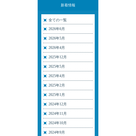
新着情報
全ての一覧
2026年6月
2026年5月
2026年4月
2025年12月
2025年5月
2025年4月
2025年2月
2025年1月
2024年12月
2024年11月
2024年10月
2024年9月