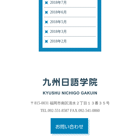
2018年7月
2018年6月
2018年5月
2018年3月
2018年2月
〒815-0031 福岡市南区清水２丁目１３番３５号
TEL.092-551-8587 FAX.092-541-0860