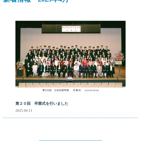
第２０回 卒業式を行いました
2025.04.11