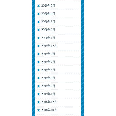
2020年5月
2020年4月
2020年3月
2020年2月
2020年1月
2019年12月
2019年9月
2019年7月
2019年5月
2019年3月
2019年2月
2019年1月
2018年12月
2018年10月