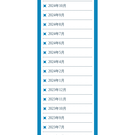
2024年10月
2024年9月
2024年8月
2024年7月
2024年6月
2024年5月
2024年4月
2024年2月
2024年1月
2023年12月
2023年11月
2023年10月
2023年9月
2023年7月