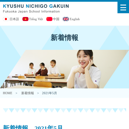
日本語
Tiếng Việt
中国
English
新着情報
HOME
>
新着情報
> 2021年5月
新着情報 2021年5月