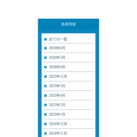
新着情報
全ての一覧
2026年6月
2026年5月
2026年4月
2025年12月
2025年5月
2025年4月
2025年2月
2025年1月
2024年12月
2024年11月