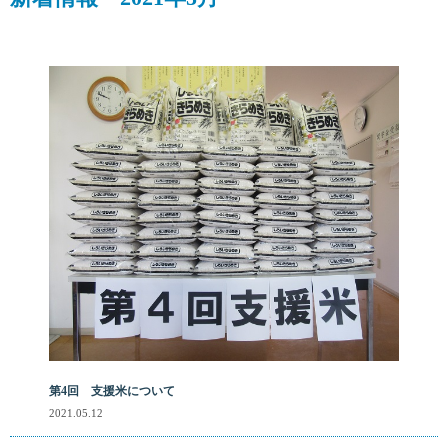
第4回 支援米について
2021.05.12