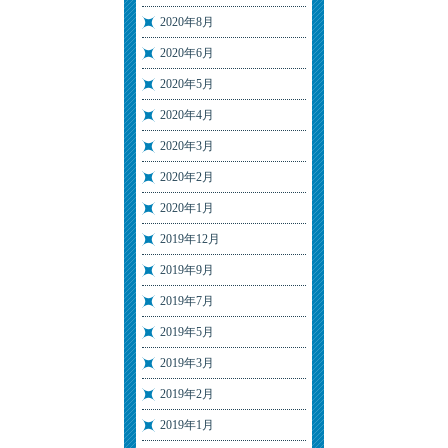
2020年8月
2020年6月
2020年5月
2020年4月
2020年3月
2020年2月
2020年1月
2019年12月
2019年9月
2019年7月
2019年5月
2019年3月
2019年2月
2019年1月