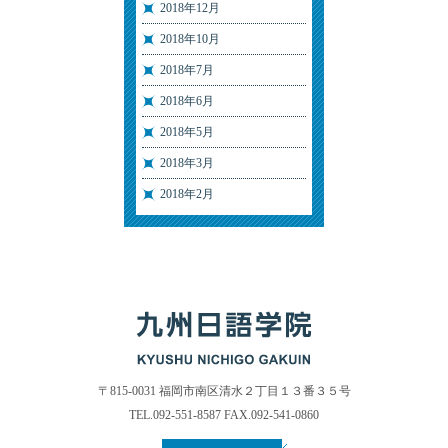
2018年12月
2018年10月
2018年7月
2018年6月
2018年5月
2018年3月
2018年2月
〒815-0031 福岡市南区清水２丁目１３番３５号
TEL.092-551-8587 FAX.092-541-0860