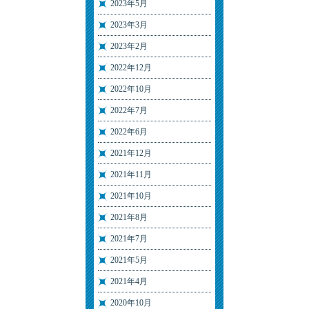
2023年5月
2023年3月
2023年2月
2022年12月
2022年10月
2022年7月
2022年6月
2021年12月
2021年11月
2021年10月
2021年8月
2021年7月
2021年5月
2021年4月
2020年10月