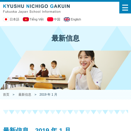
日本語
Tiếng Việt
中国
English
最新信息
首页
>
最新信息
> 2019 年 1 月
最新信息 2019 年 1 月