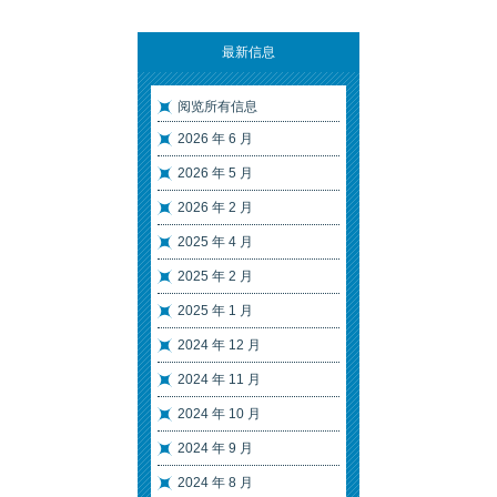
最新信息
阅览所有信息
2026 年 6 月
2026 年 5 月
2026 年 2 月
2025 年 4 月
2025 年 2 月
2025 年 1 月
2024 年 12 月
2024 年 11 月
2024 年 10 月
2024 年 9 月
2024 年 8 月