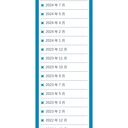
2024 年 7 月
2024 年 5 月
2024 年 4 月
2024 年 2 月
2024 年 1 月
2023 年 12 月
2023 年 11 月
2023 年 10 月
2023 年 9 月
2023 年 7 月
2023 年 5 月
2023 年 3 月
2023 年 2 月
2022 年 12 月