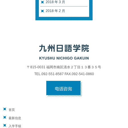
2018 年 3 月
2018 年 2 月
〒815-0031 福岡市南区清水２丁目１３番３５号
TEL.092-551-8587 FAX.092-541-0860
首页
最新信息
入学手续