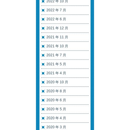
2022 年 10 月
2022 年 7 月
2022 年 6 月
2021 年 12 月
2021 年 11 月
2021 年 10 月
2021 年 7 月
2021 年 5 月
2021 年 4 月
2020 年 10 月
2020 年 8 月
2020 年 6 月
2020 年 5 月
2020 年 4 月
2020 年 3 月