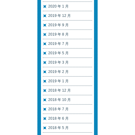
2020 年 1 月
2019 年 12 月
2019 年 9 月
2019 年 8 月
2019 年 7 月
2019 年 5 月
2019 年 3 月
2019 年 2 月
2019 年 1 月
2018 年 12 月
2018 年 10 月
2018 年 7 月
2018 年 6 月
2018 年 5 月