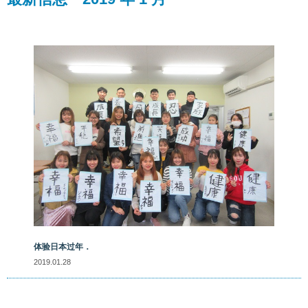
体验日本过年．
2019.01.28