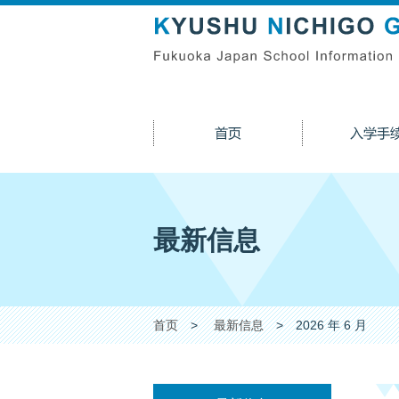
最新信息
首页
>
最新信息
> 2026 年 6 月