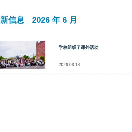
新信息 2026 年 6 月
学校组织了课外活动
2026.06.18