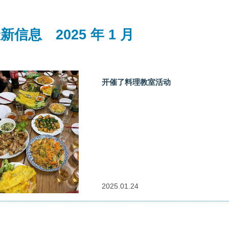
新信息 2025 年 1 月
开催了料理教室活动
2025.01.24