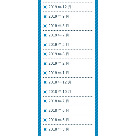
2019 年 12 月
2019 年 9 月
2019 年 8 月
2019 年 7 月
2019 年 5 月
2019 年 3 月
2019 年 2 月
2019 年 1 月
2018 年 12 月
2018 年 10 月
2018 年 7 月
2018 年 6 月
2018 年 5 月
2018 年 3 月