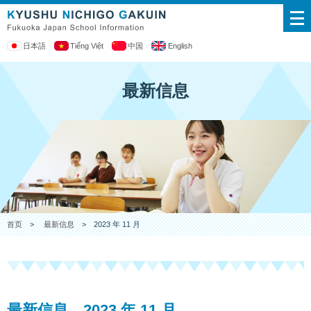
日本語
Tiếng Việt
中国
English
最新信息
首页
>
最新信息
> 2023 年 11 月
最新信息 2023 年 11 月