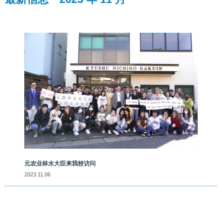
元农业林水大臣来我校访问
2023.11.06