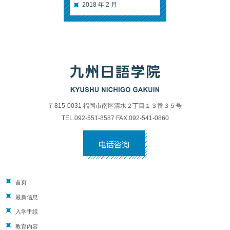
2018 年 2 月
〒815-0031 福岡市南区清水２丁目１３番３５号
TEL.092-551-8587 FAX.092-541-0860
首页
最新信息
入学手续
教育内容