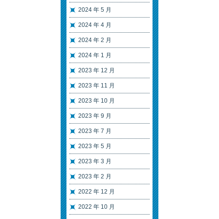
2024 年 5 月
2024 年 4 月
2024 年 2 月
2024 年 1 月
2023 年 12 月
2023 年 11 月
2023 年 10 月
2023 年 9 月
2023 年 7 月
2023 年 5 月
2023 年 3 月
2023 年 2 月
2022 年 12 月
2022 年 10 月