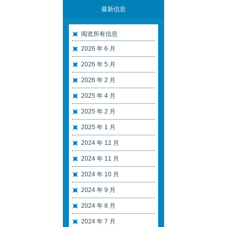
最新信息
阅览所有信息
2026 年 6 月
2026 年 5 月
2026 年 2 月
2025 年 4 月
2025 年 2 月
2025 年 1 月
2024 年 12 月
2024 年 11 月
2024 年 10 月
2024 年 9 月
2024 年 8 月
2024 年 7 月