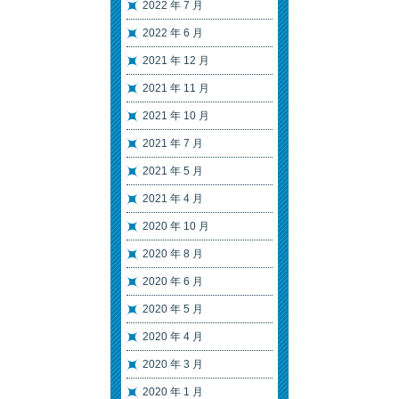
2022 年 7 月
2022 年 6 月
2021 年 12 月
2021 年 11 月
2021 年 10 月
2021 年 7 月
2021 年 5 月
2021 年 4 月
2020 年 10 月
2020 年 8 月
2020 年 6 月
2020 年 5 月
2020 年 4 月
2020 年 3 月
2020 年 1 月